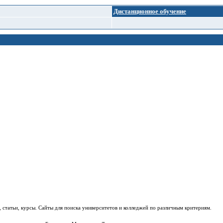
Дистанционное обучение
 статьи, курсы. Сайты для поиска университетов и колледжей по различным критериям.