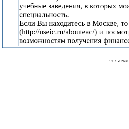
учебные заведения, в которых м
специальность.
Если Вы находитесь в Москве, то
(http://useic.ru/abouteac/) и пос
возможностям получения финанс
1997–2026 ©